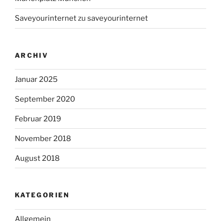
Saveyourinternet
zu
saveyourinternet
ARCHIV
Januar 2025
September 2020
Februar 2019
November 2018
August 2018
KATEGORIEN
Allgemein