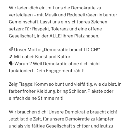
Wir laden dich ein, mit uns die Demokratie zu
verteidigen – mit Musik und Redebeiträgen in bunter
Gemeinschaft. Lasst uns ein sichtbares Zeichen
setzen: Für Respekt, Toleranz und eine offene
Gesellschaft, in der ALLE! ihren Platz haben.
🌈 Unser Motto: „Demokratie braucht DICH!“
🎵 Mit dabei: Kunst und Kultur
🗣️ Warum? Weil Demokratie ohne dich nicht
funktioniert. Dein Engagement zählt!
Zeig Flagge: Komm so bunt und vielfältig, wie du bist, in
farbenfroher Kleidung, bring Schilder, Plakate oder
einfach deine Stimme mit!
Wir brauchen dich! Unsere Demokratie braucht dich!
Jetzt ist die Zeit, für unsere Demokratie zu kämpfen
und als vielfältige Gesellschaft sichtbar und laut zu