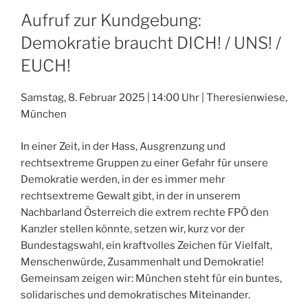
Aufruf zur Kundgebung:
Demokratie braucht DICH! / UNS! /
EUCH!
Samstag, 8. Februar 2025 | 14:00 Uhr | Theresienwiese,
München
In einer Zeit, in der Hass, Ausgrenzung und
rechtsextreme Gruppen zu einer Gefahr für unsere
Demokratie werden, in der es immer mehr
rechtsextreme Gewalt gibt, in der in unserem
Nachbarland Österreich die extrem rechte FPÖ den
Kanzler stellen könnte, setzen wir, kurz vor der
Bundestagswahl, ein kraftvolles Zeichen für Vielfalt,
Menschenwürde, Zusammenhalt und Demokratie!
Gemeinsam zeigen wir: München steht für ein buntes,
solidarisches und demokratisches Miteinander.