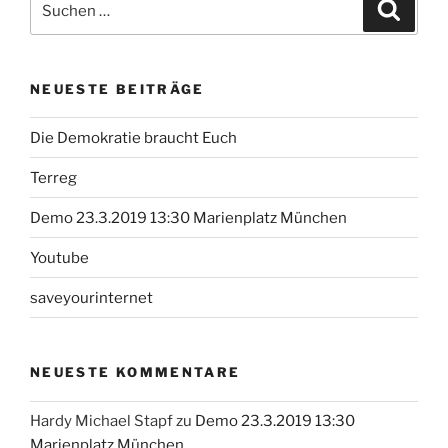
Suche
nach:
NEUESTE BEITRÄGE
Die Demokratie braucht Euch
Terreg
Demo 23.3.2019 13:30 Marienplatz München
Youtube
saveyourinternet
NEUESTE KOMMENTARE
Hardy Michael Stapf
zu
Demo 23.3.2019 13:30
Marienplatz München